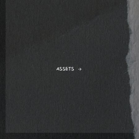
ASSETS