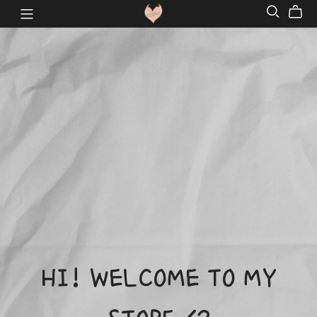
HI! WELCOME TO MY